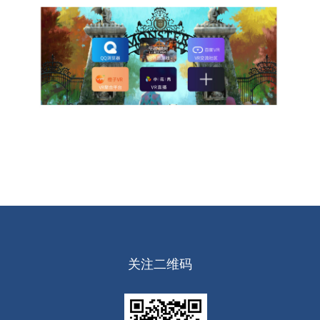
关注二维码