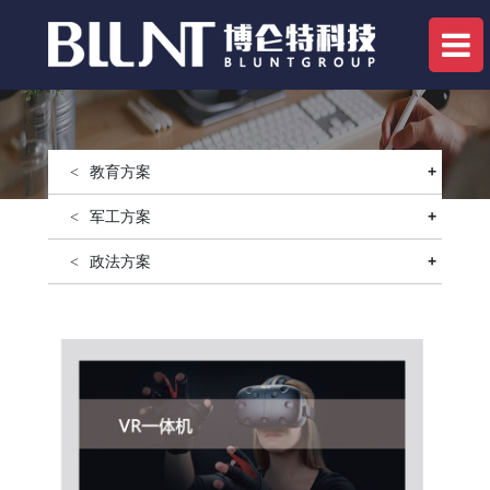
教育方案
+
军工方案
+
政法方案
+