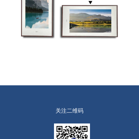
关注二维码