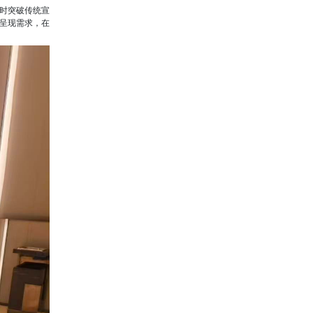
同时突破传统宣
能呈现需求，在