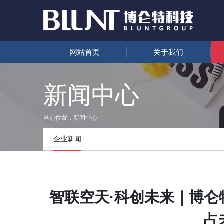
网站首页
关于我们
新闻中心
当前位置：
新闻中心
企业新闻
智联空天·科创未来｜博仑特
占