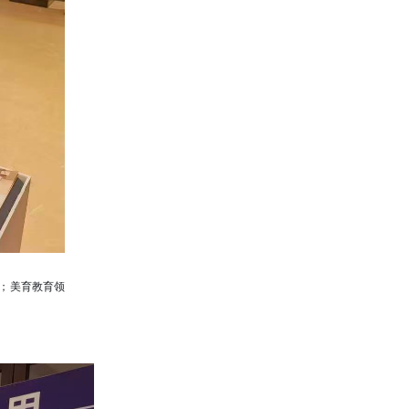
；美育教育领