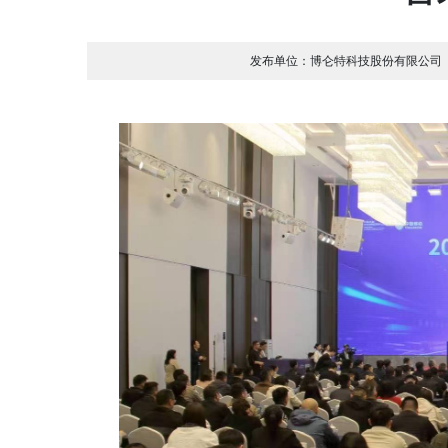
发布单位：
博仑特科技股份有限公司