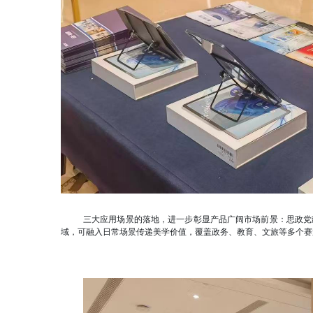
三大应用场景的落地，进一步彰显产品广阔市场前景：思政党
域，可融入日常场景传递美学价值，覆盖政务、教育、文旅等多个赛