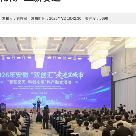
发布人：
管理员
发布时间：
2026/4/22 18:42:30
关注度：
5698