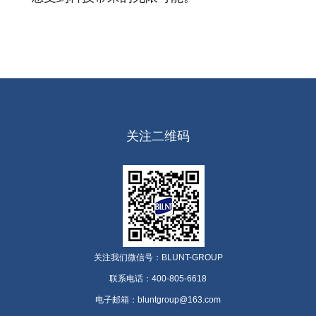
关注二维码
关注我们微信号：BLUNT-GROUP
联系电话：400-805-6618
电子邮箱：bluntgroup@163.com