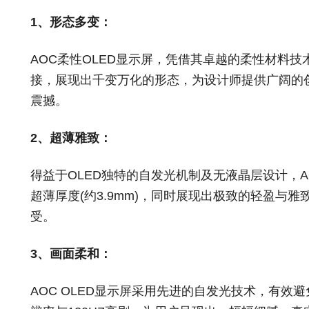
1、形态多变：
AOC柔性OLED显示屏，凭借其卓越的柔性材料
接，展现出千变万化的形态，为设计师提供广阔的
震撼。
2、超薄雅致：
得益于OLED独特的自发光机制及无液晶层设计，A
超薄厚度(约3.9mm)，同时展现出极致的轻盈与
受。
3、画面柔和：
AOC OLED显示屏采用先进的自发光技术，有效避免