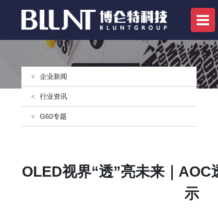
企业新闻
行业资讯
G60专题
OLED视界“透”亮未来｜AO
示