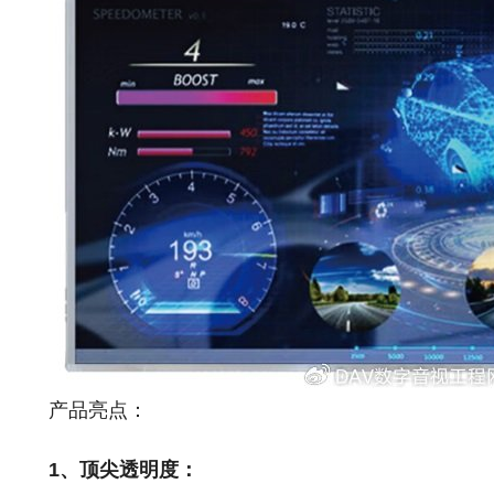
产品亮点：
1、顶尖透明度：