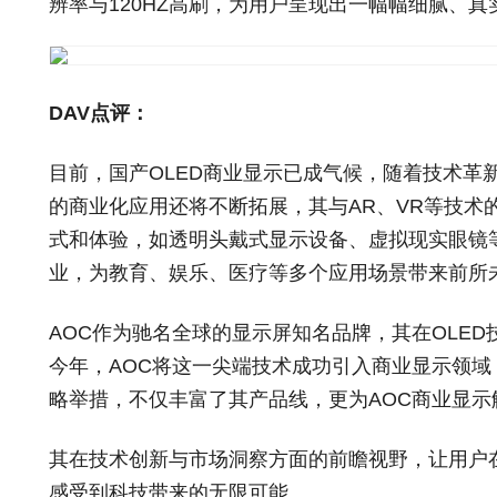
辨率与120HZ高刷，为用户呈现出一幅幅细腻、
DAV点评：
目前，国产OLED商业显示已成气候，随着技术革新
的商业化应用还将不断拓展，其与AR、VR等技术
式和体验，如透明头戴式显示设备、虚拟现实眼镜
业，为教育、娱乐、医疗等多个应用场景带来前所
AOC作为驰名全球的显示屏知名品牌，其在OLE
今年，AOC将这一尖端技术成功引入商业显示领域，
略举措，不仅丰富了其产品线，更为AOC商业显
其在技术创新与市场洞察方面的前瞻视野，让用户
感受到科技带来的无限可能。