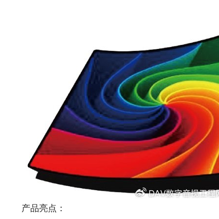
产品亮点：