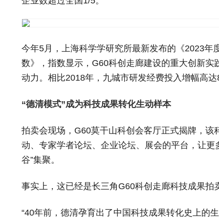
企业数超过全国1/5。
今年5月，上海科学学研究所最新发布的《2023年
数》，指数显示，G60科创走廊建设的重大创新实
动力。相比2018年，九城市研发经费投入增幅高达8
“德清模式”成为科技成果转化生动样本
拍卖会现场，G60莫干山科创会客厅正式揭牌，该
动、专家学者论坛、企业论坛、展会的平台，让更
谷”集聚。
事实上，这已经是长三角G60科创走廊科技成果拍
“40年前，德清孕育出了中国科技成果转化史上的生