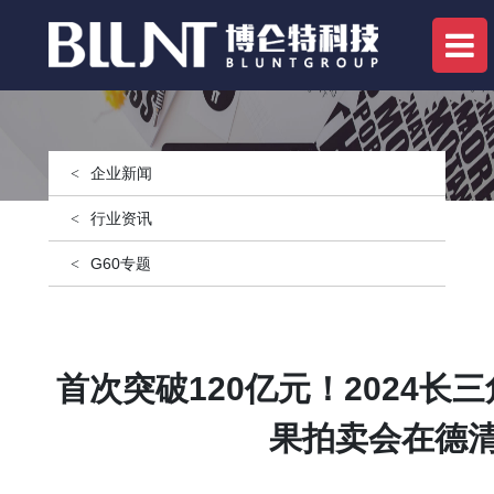
企业新闻
行业资讯
G60专题
首次突破120亿元！2024长
果拍卖会在德清