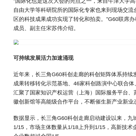
“国际化也是这次大会的亮点之一，来自牛津大学
自由大学等科研院所的国际化专家也来到现场交流
区的科技成果成功实现了转化和拍卖。”G60联席
成员、副主任宋苏伟介绍。
可持续发展活力加速涌现
近年来，长三角G60科创走廊的科创矩阵体系持续
成果转移转化示范基地、46家科创路演中心联合体
汇聚了国家知识产权运营（上海）国际服务平台、
徽创新馆等高能级合作平台，不断催生新产业新业
数据显示，长三角G60科创走廊启动建设以来，九
1/15，市场主体数量从1/18上升到1/15，高新技术