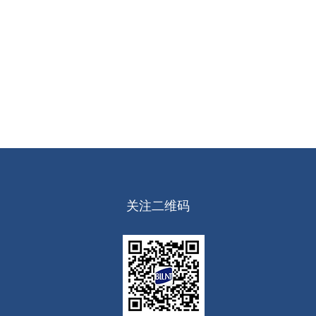
关注二维码