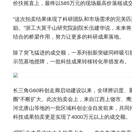
价扶摇直上，最终以585万元的现场最高价落槌成
“这次拍卖结果体现了科研团队和市场需求的完美
励。”浙工大莫干山研究院副院长伍建华说，未来
结合的桥梁作用，努力让更多的科研成果落地。
除了突飞猛进的成交额，一系列创新突破同样吸引眼
示范基地授牌，一批科技成果转移转化举措发布。
长三角G60科创走廊启动建设以来，全球辨识度、
圈”不断扩大。此次拍卖会上，来自江西上饶市、
河北唐山等地的一批区域科创企业自发前来，共同
科技成果拍卖更是实现了4000万元以上的成交额。