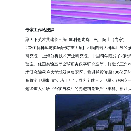
专家工作站授牌
聚天下英才共建长三角g60科创走廊，松江院士（专家）工
2030“脑科学与类脑研究”重大项目和脑图谱大科学计划
研究院、上海分析技术产业研究院、中国科学院分子植物
验室、优图实验室等全球顶尖数字研究室等，打造长三角g
术研究院落户大学城双创集聚区。推进总投资超400亿元的“
角首个卫星制造“灯塔工厂”，成为全球三大卫星互联网之一
这些重大科研平台将与松江的先进制造业产业集群、松江大