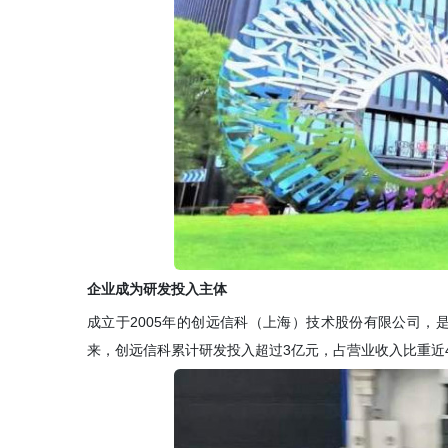
企业成为研发投入主体
成立于2005年的创远信科（上海）技术股份有限公司
来，创远信科累计研发投入超过3亿元，占营业收入比重近4