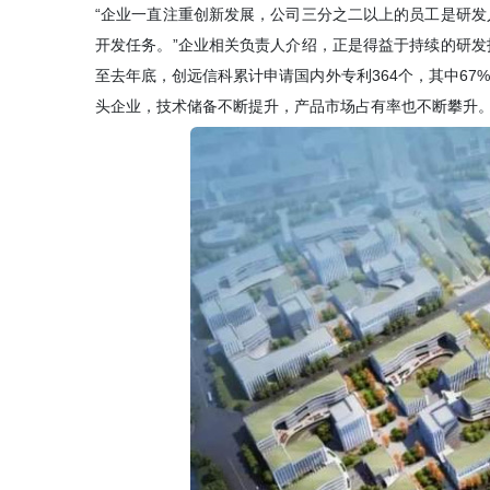
“企业一直注重创新发展，公司三分之二以上的员工是研
开发任务。”企业相关负责人介绍，正是得益于持续的研
至去年底，创远信科累计申请国内外专利364个，其中6
头企业，技术储备不断提升，产品市场占有率也不断攀升