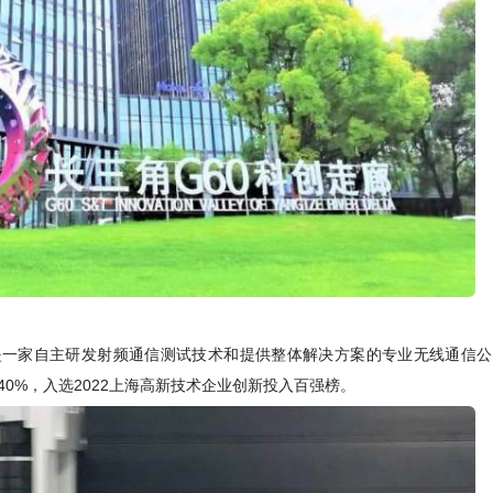
，是一家自主研发射频通信测试技术和提供整体解决方案的专业无线通信
0%，入选2022上海高新技术企业创新投入百强榜。