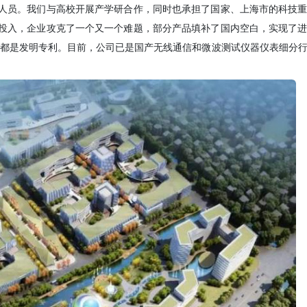
发人员。我们与高校开展产学研合作，同时也承担了国家、上海市的科技
发投入，企业攻克了一个又一个难题，部分产品填补了国内空白，实现了
7%都是发明专利。目前，公司已是国产无线通信和微波测试仪器仪表细分
。