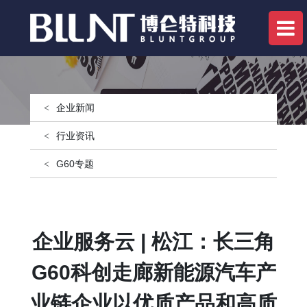
企业新闻
行业资讯
G60专题
企业服务云 | 松江：长三角
G60科创走廊新能源汽车产
业链企业以优质产品和高质