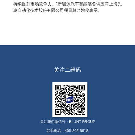
持续提升市场竞争力。”新能源汽车智能装备供应商上海先
惠自动化技术股份有限公司项目总监姚俊表示。
关注二维码
关注我们微信号：BLUNT-GROUP
联系电话：400-805-6618