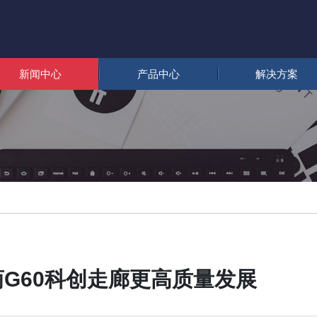
新闻中心
产品中心
解决方案
G60科创走廊更高质量发展