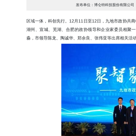
发布单位：
博仑特科技股份有限公司
区域一体，科创先行。12月11日至12日，九地市政协共
湖州、宣城、芜湖、合肥的政协领导和企业家委员相聚一
淼，市领导陈龙、陶诚华、郑余良、张伟亚等出席相关活