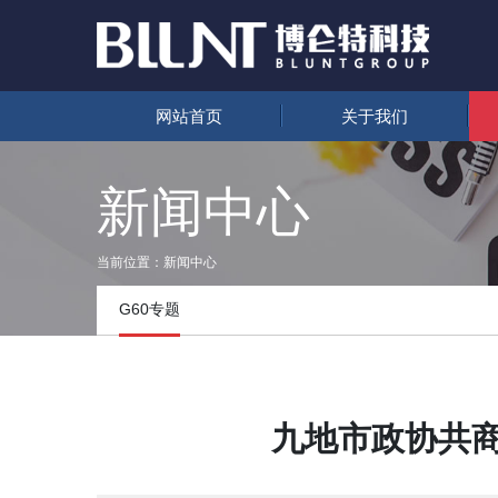
网站首页
关于我们
新闻中心
当前位置：
新闻中心
G60专题
九地市政协共商