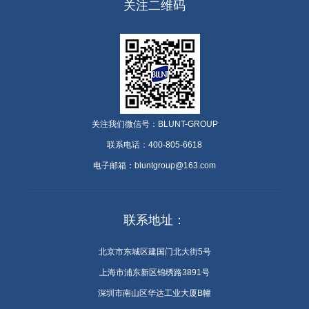
关注二维码
关注我们微信号：BLUNT-GROUP
联系电话：400-805-6618
电子邮箱：bluntgroup@163.com
联系地址：
北京市东城区建国门北大街5号
上海市浦东新区锦绣路3891号
深圳市南山区华达工业大厦B幢